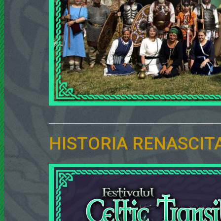
HISTORIA RENASCIT