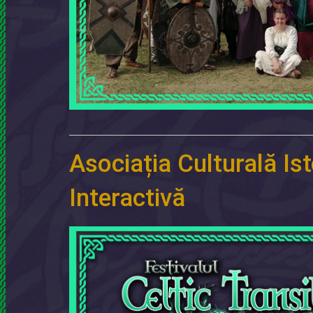
Asociația Culturală Ist
Interactivă