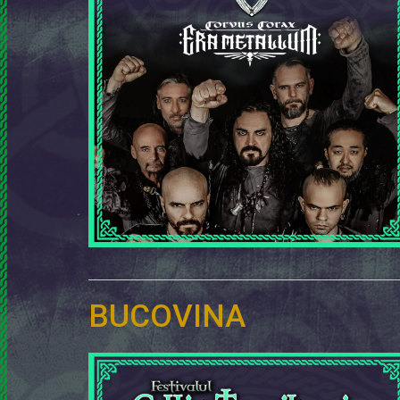
BUCOVINA