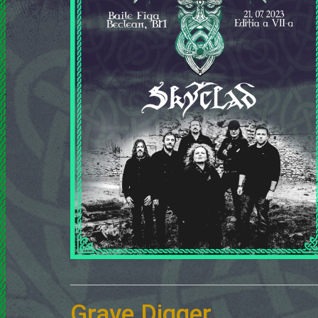
Grave Digger