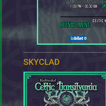
SKYCLAD