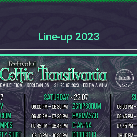
Line-up 2023