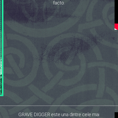
facto.
GRAVE DIGGER este una dintre cele mai