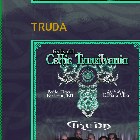
TRUDA