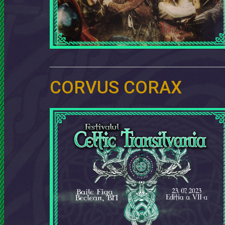
CORVUS CORAX